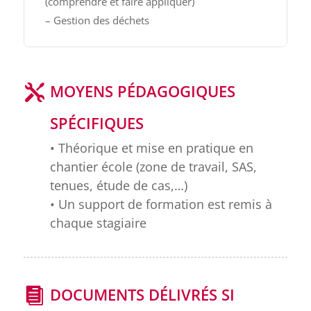
(comprendre et faire appliquer)
– Gestion des déchets
MOYENS PÉDAGOGIQUES
SPÉCIFIQUES
• Théorique et mise en pratique en
chantier école (zone de travail, SAS,
tenues, étude de cas,…)
• Un support de formation est remis à
chaque stagiaire
DOCUMENTS DÉLIVRÉS SI