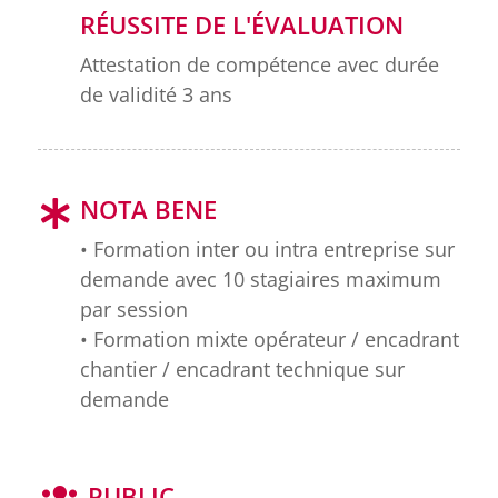
RÉUSSITE DE L'ÉVALUATION
Attestation de compétence avec durée
de validité 3 ans
NOTA BENE
• Formation inter ou intra entreprise sur
demande avec 10 stagiaires maximum
par session
• Formation mixte opérateur / encadrant
chantier / encadrant technique sur
demande
PUBLIC