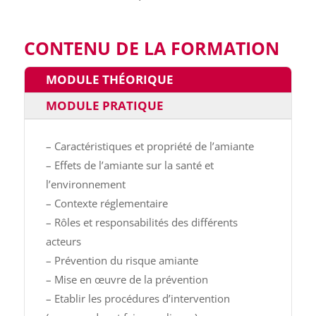
CONTENU DE LA FORMATION
MODULE THÉORIQUE
MODULE PRATIQUE
– Caractéristiques et propriété de l’amiante
– Effets de l’amiante sur la santé et
l’environnement
– Contexte réglementaire
– Rôles et responsabilités des différents
acteurs
– Prévention du risque amiante
– Mise en œuvre de la prévention
– Etablir les procédures d’intervention