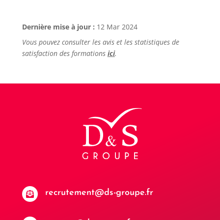
Dernière mise à jour :
12 Mar 2024
Vous pouvez consulter les avis et les statistiques de
satisfaction des formations
ici
.
recrutement@ds-groupe.fr
