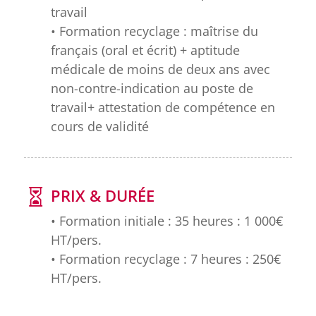
travail
• Formation recyclage : maîtrise du
français (oral et écrit) + aptitude
médicale de moins de deux ans avec
non-contre-indication au poste de
travail+ attestation de compétence en
cours de validité
PRIX & DURÉE
• Formation initiale : 35 heures : 1 000€
HT/pers.
• Formation recyclage : 7 heures : 250€
HT/pers.