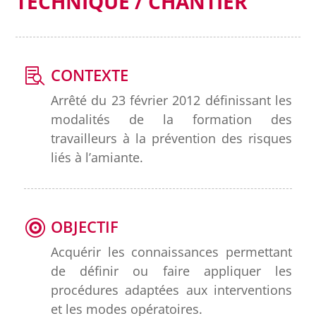
TECHNIQUE / CHANTIER
CONTEXTE
Arrêté du 23 février 2012 définissant les
modalités de la formation des
travailleurs à la prévention des risques
liés à l’amiante.
OBJECTIF
Acquérir les connaissances permettant
de définir ou faire appliquer les
procédures adaptées aux interventions
et les modes opératoires.