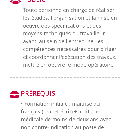
Toute personne en charge de réaliser
les études, l'organisation et la mise en
oeuvre des spécifications et des
moyens techniques ou travailleur
ayant, au sein de l'entreprise, les
compétences nécessaires pour diriger
et coordonner l'exécution des travaux,
mettre en oeuvre le mode opératoire
PRÉREQUIS
• Formation initiale : maîtrise du
français (oral et écrit) + aptitude
médicale de moins de deux ans avec
non contre-indication au poste de