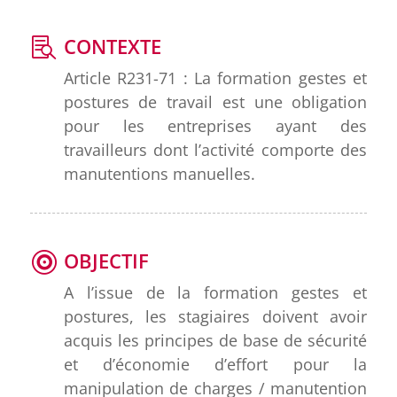
CONTEXTE
Article R231-71 : La formation gestes et
postures de travail est une obligation
pour les entreprises ayant des
travailleurs dont l’activité comporte des
manutentions manuelles.
OBJECTIF
A l’issue de la formation gestes et
postures, les stagiaires doivent avoir
acquis les principes de base de sécurité
et d’économie d’effort pour la
manipulation de charges / manutention