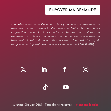
ENVOYER MA DEMANDE
*Les informations recueillies à partir de ce formulaire sont nécessaires au
traitement de votre demande. Elles seront archivées dans nos bases
jusqu’à 2 ans après le dernier contact établi. Nous ne traiterons ou
n’utiliserons vos données que dans la mesure où cela est nécessaire au
traitement de votre demande. Vous disposez d’un droit d’accès, de
rectification et d’opposition aux données vous concernant (RGPD 2018)
© 2026 Groupe D&S - Tous droits réservés —
Mentions légales