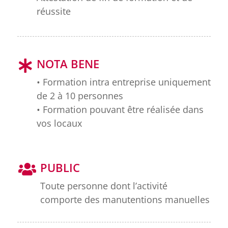
réussite
NOTA BENE
• Formation intra entreprise uniquement
de 2 à 10 personnes
• Formation pouvant être réalisée dans
vos locaux
PUBLIC
Toute personne dont l’activité
comporte des manutentions manuelles