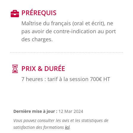
PRÉREQUIS
Maîtrise du français (oral et écrit), ne
pas avoir de contre-indication au port
des charges.
PRIX & DURÉE
7 heures : tarif à la session 700€ HT
Dernière mise à jour :
12 Mar 2024
Vous pouvez consulter les avis et les statistiques de
satisfaction des formations
ici
.