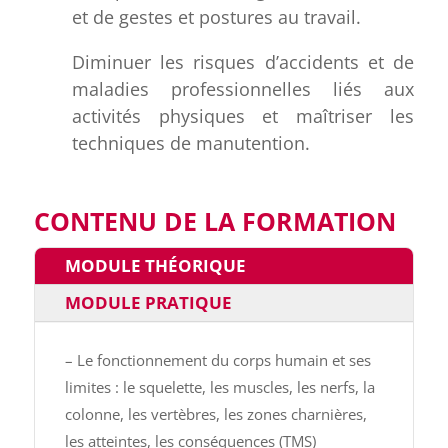
et de gestes et postures au travail.
Diminuer les risques d’accidents et de
maladies professionnelles liés aux
activités physiques et maîtriser les
techniques de manutention.
CONTENU DE LA FORMATION
MODULE THÉORIQUE
MODULE PRATIQUE
– Le fonctionnement du corps humain et ses
limites : le squelette, les muscles, les nerfs, la
colonne, les vertèbres, les zones charnières,
les atteintes, les conséquences (TMS)