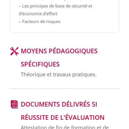
– Les principes de base de sécurité et
d’économie d’effort
– Facteurs de risques
MOYENS PÉDAGOGIQUES
SPÉCIFIQUES
Théorique et travaux pratiques.
DOCUMENTS DÉLIVRÉS SI
RÉUSSITE DE L'ÉVALUATION
Attestation de fin de formation et de