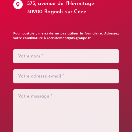
573, avenue de l'Hermitage

30200 Bagnols-sur-Cèze
Pour postuler, merci de ne pas utiliser le formulaire. Adressez
votre candidature à recrutement@ds-groupe.fr