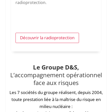
radioprotection.
Découvrir la radioprotection
Le
Groupe D&S
,
L’accompagnement opérationnel
face aux risques
Les 7 sociétés du groupe réalisent, depuis 2004,
toute prestation liée à la maîtrise du risque en
milieu nucléaire :