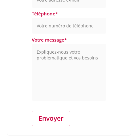
Téléphone
*
Votre message
*
Envoyer