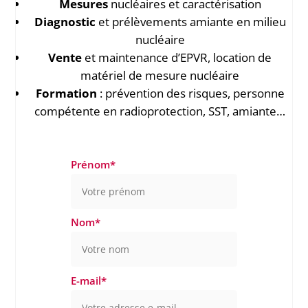
Mesures
nucléaires et caractérisation
Diagnostic
et prélèvements amiante en milieu
nucléaire
Vente
et maintenance d’EPVR, location de
matériel de mesure nucléaire
Formation
: prévention des risques, personne
compétente en radioprotection, SST, amiante…
Prénom
*
Nom
*
E-mail
*