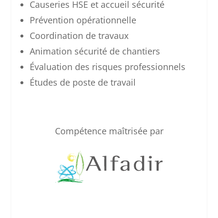
Causeries HSE et accueil sécurité
Prévention opérationnelle
Coordination de travaux
Animation sécurité de chantiers
Évaluation des risques professionnels
Études de poste de travail
Compétence maîtrisée par