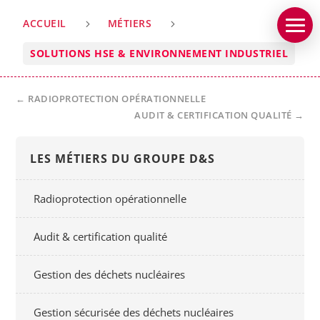
ACCUEIL
MÉTIERS
5
5
SOLUTIONS HSE & ENVIRONNEMENT INDUSTRIEL
←
RADIOPROTECTION OPÉRATIONNELLE
AUDIT & CERTIFICATION QUALITÉ
→
LES MÉTIERS DU GROUPE D&S
Radioprotection opérationnelle
Audit & certification qualité
Gestion des déchets nucléaires
Gestion sécurisée des déchets nucléaires