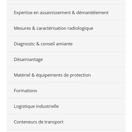
Expertise en assainissement & démantèlement
Mesures & caractérisation radiologique
Diagnostic & conseil amiante
Désamiantage
Matériel & équipements de protection
Formations
Logistique industrielle
Conteneurs de transport