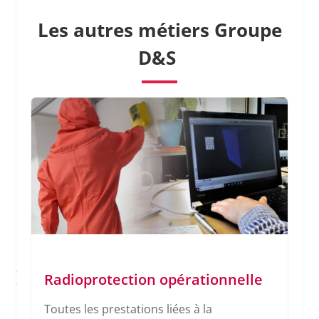
Les autres métiers Groupe
D&S
Radioprotection opérationnelle
Toutes les prestations liées à la