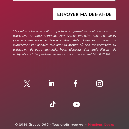
ENVOYER MA DEMANDE
*Les informations recueillies à partir de ce formulaire sont nécessaires au
traitement de votre demande. Elles seront archivées dans nos bases
jusqu’à 2 ans après le dernier contact établi. Nous ne traiterons ou
n’utiliserons vos données que dans la mesure où cela est nécessaire au
traitement de votre demande. Vous disposez d’un droit d’accès, de
rectification et d’opposition aux données vous concernant (RGPD 2018)
© 2026 Groupe D&S - Tous droits réservés —
Mentions légales