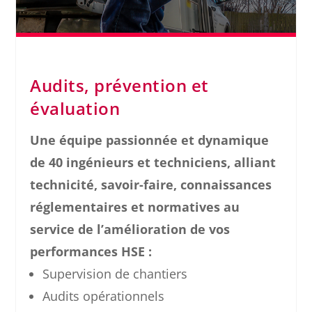
Audits, prévention et
évaluation
Une équipe passionnée et dynamique
de 40 ingénieurs et techniciens, alliant
technicité, savoir-faire, connaissances
réglementaires et normatives au
service de l’amélioration de vos
performances HSE :
Supervision de chantiers
Audits opérationnels