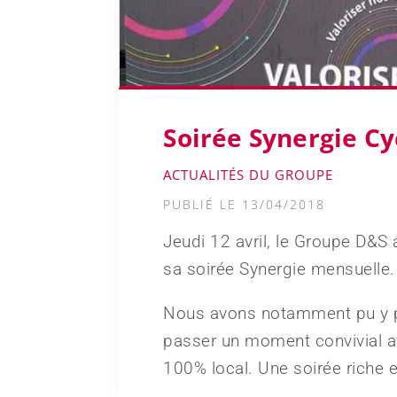
Soirée Synergie C
ACTUALITÉS DU GROUPE
PUBLIÉ LE 13/04/2018
Jeudi 12 avril, le Groupe D&S 
sa soirée Synergie mensuelle.
Nous avons notamment pu y p
passer un moment convivial av
100% local. Une soirée riche 