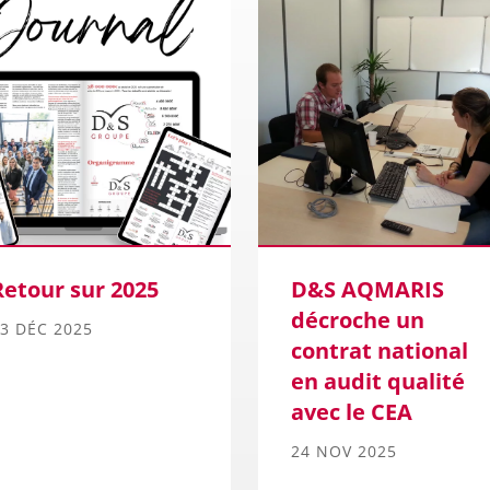
Retour sur 2025
D&S AQMARIS
décroche un
3 DÉC 2025
contrat national
en audit qualité
avec le CEA
24 NOV 2025