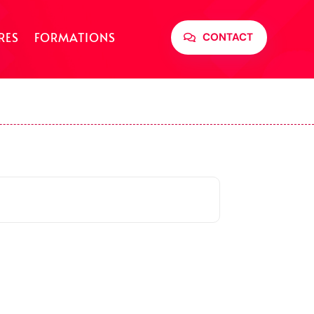
RES
FORMATIONS
CONTACT