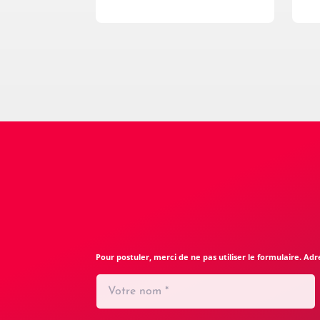
Pour postuler, merci de ne pas utiliser le formulaire. 