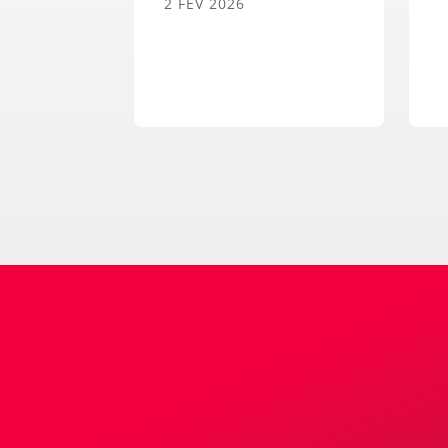
2 FÉV 2026