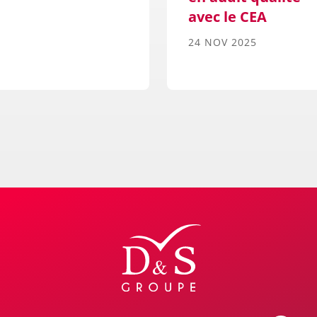
avec le CEA
24 NOV 2025