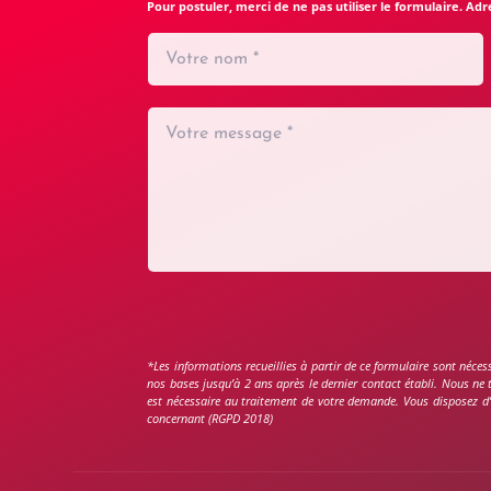
Pour postuler, merci de ne pas utiliser le formulaire. 
*Les informations recueillies à partir de ce formulaire sont néce
nos bases jusqu’à 2 ans après le dernier contact établi. Nous ne
est nécessaire au traitement de votre demande. Vous disposez d’u
concernant (RGPD 2018)